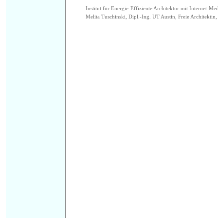
Institut für Energie-Effiziente Architektur mit Internet-Me
Melita Tuschinski, Dipl.-Ing. UT Austin, Freie Architektin, 