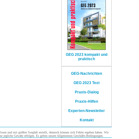
GEG 2023 kompakt und
praktisch
GEG-Nachrichten
GEG 2023 Text
Praxis-Dialog
Praxis-Hilfen
Experten-Newsletter
Kontakt
sen und mit größter Sorgfalt erstellt, dennoch können sich Fehler ergeben haben. Wir
ne jegliche Gewähr erfolgen. Es gelten unsere Allgemeinen Geschäfts-Bedingungen.