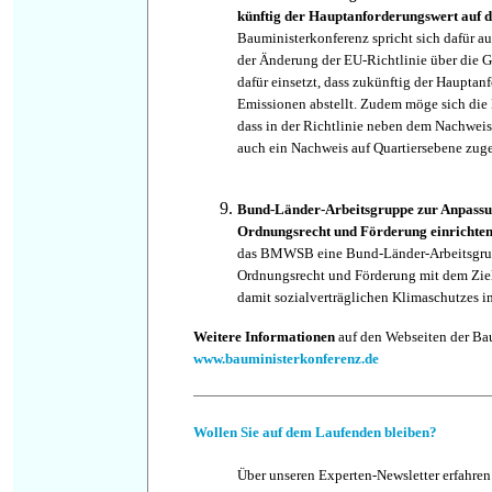
künftig der Hauptanforderungswert auf 
Bauministerkonferenz spricht sich dafür au
der Änderung der EU-Richtlinie über die 
dafür einsetzt, dass zukünftig der Hauptan
Emissionen abstellt. Zudem möge sich die 
dass in der Richtlinie neben dem Nachweis
auch ein Nachweis auf Quartiersebene zuge
Bund-Länder-Arbeitsgruppe zur Anpassun
Ordnungsrecht und Förderung einrichte
das BMWSB eine Bund-Länder-Arbeitsgrupp
Ordnungsrecht und Förderung mit dem Ziel 
damit sozialverträglichen Klimaschutzes 
Weitere Informationen
auf den Webseiten der Ba
www.bauministerkonferenz.de
Wollen Sie auf dem Laufenden bleiben?
Über unseren Experten-Newsletter erfahren