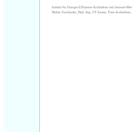
Institut für Energie-Effiziente Architektur mit Internet-Me
Melita Tuschinski, Dipl.-Ing. UT Austin, Freie Architektin, 